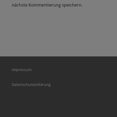
nächste Kommentierung speichern.
Impressum
Datenschutzerklärung