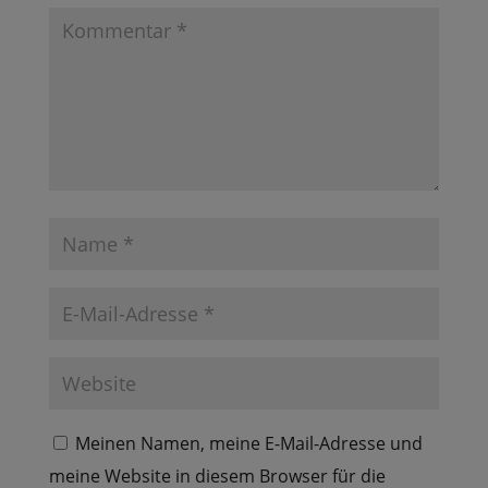
Meinen Namen, meine E-Mail-Adresse und
meine Website in diesem Browser für die