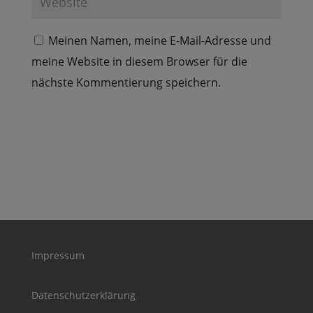
Meinen Namen, meine E-Mail-Adresse und
meine Website in diesem Browser für die
nächste Kommentierung speichern.
Impressum
Datenschutzerklärung