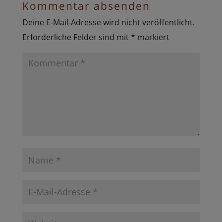
Kommentar absenden
Deine E-Mail-Adresse wird nicht veröffentlicht.
Erforderliche Felder sind mit
*
markiert