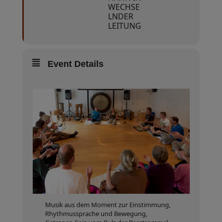
WECHSE
LNDER
LEITUNG
Event Details
Musik aus dem Moment zur Einstimmung,
Rhythmussprache und Bewegung,