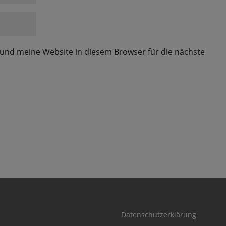
und meine Website in diesem Browser für die nächste
Datenschutzerklärung