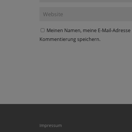
Meinen Namen, meine E-Mail-Adresse 
Kommentierung speichern.
Impressum