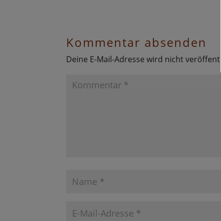
Kommentar absenden
Deine E-Mail-Adresse wird nicht veröffentl